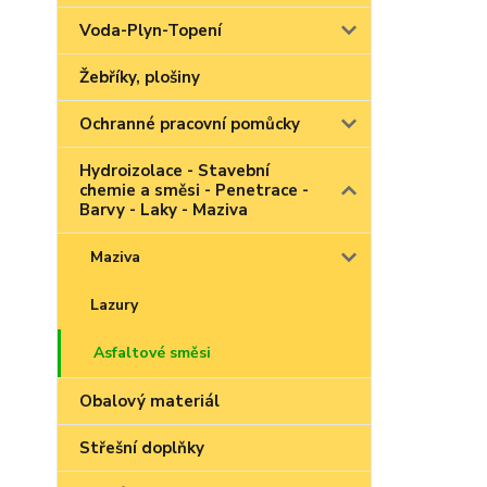
Voda-Plyn-Topení
Žebříky, plošiny
Ochranné pracovní pomůcky
Hydroizolace - Stavební
chemie a směsi - Penetrace -
Barvy - Laky - Maziva
Maziva
Lazury
Asfaltové směsi
Obalový materiál
Střešní doplňky